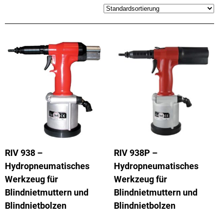
RIV 938 –
RIV 938P –
Hydropneumatisches
Hydropneumatisches
Werkzeug für
Werkzeug für
Blindnietmuttern und
Blindnietmuttern und
Blindnietbolzen
Blindnietbolzen