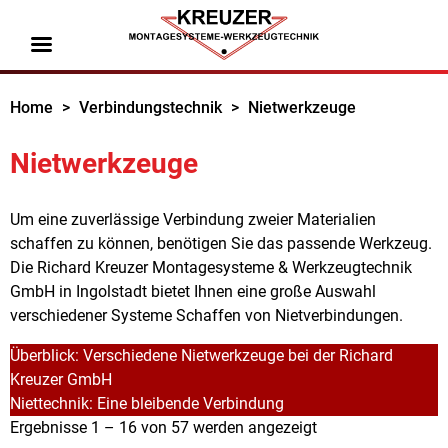
Home
>
Verbindungstechnik
>
Nietwerkzeuge
Nietwerkzeuge
Um eine zuverlässige Verbindung zweier Materialien
schaffen zu können, benötigen Sie das passende Werkzeug.
Die Richard Kreuzer Montagesysteme & Werkzeugtechnik
GmbH in Ingolstadt bietet Ihnen eine große Auswahl
verschiedener Systeme Schaffen von Nietverbindungen.
Überblick: Verschiedene Nietwerkzeuge bei der Richard
Kreuzer GmbH
Niettechnik: Eine bleibende Verbindung
Ergebnisse 1 – 16 von 57 werden angezeigt