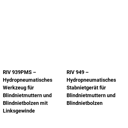
RIV 939PMS –
RIV 949 –
Hydropneumatisches
Hydropneumatisches
Werkzeug für
Stabnietgerät für
Blindnietmuttern und
Blindnietmuttern und
Blindnietbolzen mit
Blindnietbolzen
Linksgewinde