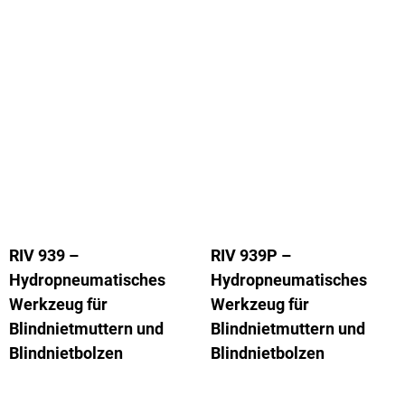
RIV 939 –
RIV 939P –
Hydropneumatisches
Hydropneumatisches
Werkzeug für
Werkzeug für
Blindnietmuttern und
Blindnietmuttern und
Blindnietbolzen
Blindnietbolzen