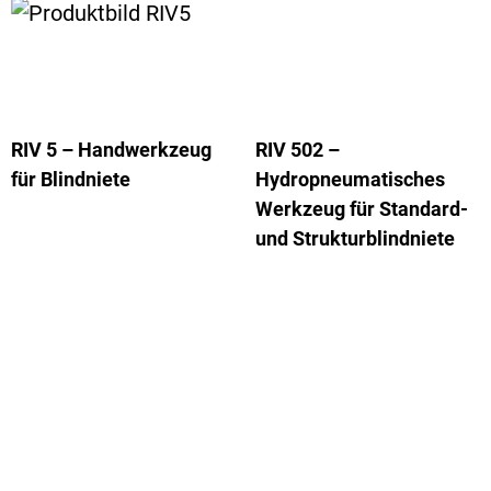
RIV 5 – Handwerkzeug
RIV 502 –
für Blindniete
Hydropneumatisches
Werkzeug für Standard-
und Strukturblindniete