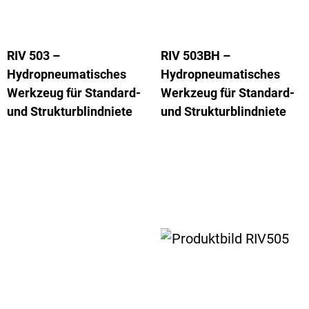
RIV 503 –
RIV 503BH –
Hydropneumatisches
Hydropneumatisches
Werkzeug für Standard-
Werkzeug für Standard-
und Strukturblindniete
und Strukturblindniete