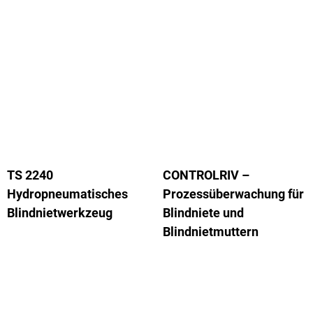
TS 2240
CONTROLRIV –
Hydropneumatisches
Prozessüberwachung für
Blindnietwerkzeug
Blindniete und
Blindnietmuttern