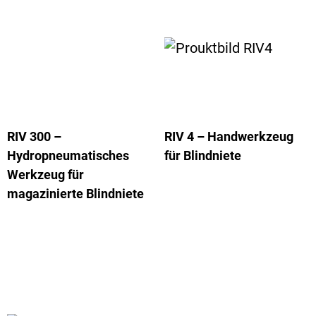
RIV 300 –
RIV 4 – Handwerkzeug
Hydropneumatisches
für Blindniete
Werkzeug für
magazinierte Blindniete