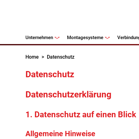
Unternehmen
Montagesysteme
Verbindun
Home
>
Datenschutz
Datenschutz
Datenschutzerklärung
1. Datenschutz auf einen Blick
Allgemeine Hinweise