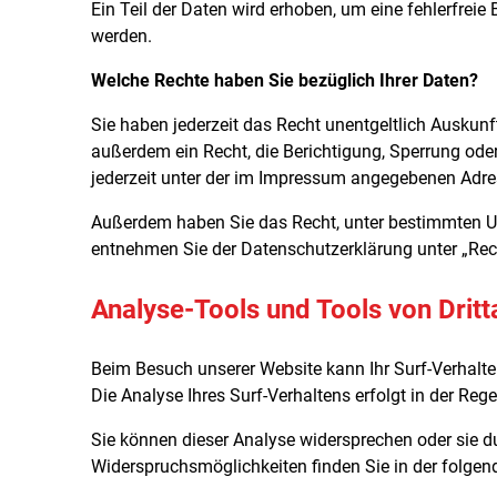
Ein Teil der Daten wird erhoben, um eine fehlerfrei
werden.
Welche Rechte haben Sie bezüglich Ihrer Daten?
Sie haben jederzeit das Recht unentgeltlich Auskun
außerdem ein Recht, die Berichtigung, Sperrung od
jederzeit unter der im Impressum angegebenen Adre
Außerdem haben Sie das Recht, unter bestimmten Um
entnehmen Sie der Datenschutzerklärung unter „Rec
Analyse-Tools und Tools von Dritt
Beim Besuch unserer Website kann Ihr Surf-Verhalt
Die Analyse Ihres Surf-Verhaltens erfolgt in der Re
Sie können dieser Analyse widersprechen oder sie du
Widerspruchsmöglichkeiten finden Sie in der folge