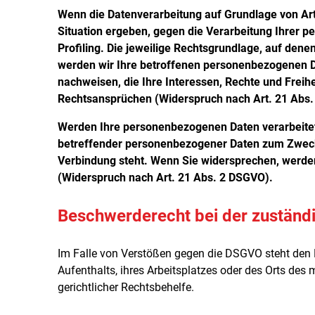
Wenn die Datenverarbeitung auf Grundlage von Art. 
Situation ergeben, gegen die Verarbeitung Ihrer 
Profiling. Die jeweilige Rechtsgrundlage, auf den
werden wir Ihre betroffenen personenbezogenen Da
nachweisen, die Ihre Interessen, Rechte und Frei
Rechtsansprüchen (Widerspruch nach Art. 21 Abs
Werden Ihre personenbezogenen Daten verarbeitet,
betreffender personenbezogener Daten zum Zwecke d
Verbindung steht. Wenn Sie widersprechen, werd
(Widerspruch nach Art. 21 Abs. 2 DSGVO).
Beschwerderecht bei der zuständ
Im Falle von Verstößen gegen die DSGVO steht den B
Aufenthalts, ihres Arbeitsplatzes oder des Orts de
gerichtlicher Rechtsbehelfe.