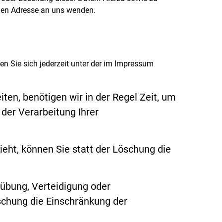
nen Adresse an uns wenden.
n Sie sich jederzeit unter der im Impressum
ten, benötigen wir in der Regel Zeit, um
 der Verarbeitung Ihrer
ht, können Sie statt der Löschung die
übung, Verteidigung oder
schung die Einschränkung der