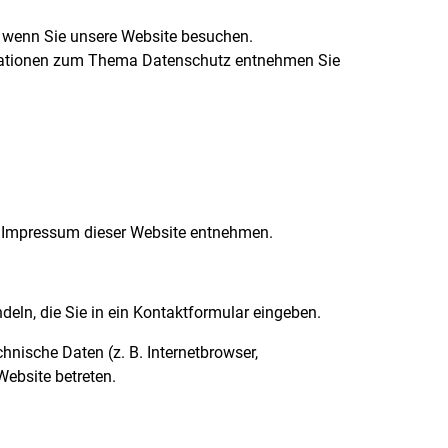
, wenn Sie unsere Website besuchen.
ormationen zum Thema Datenschutz entnehmen Sie
m Impressum dieser Website entnehmen.
deln, die Sie in ein Kontaktformular eingeben.
nische Daten (z. B. Internetbrowser,
Website betreten.