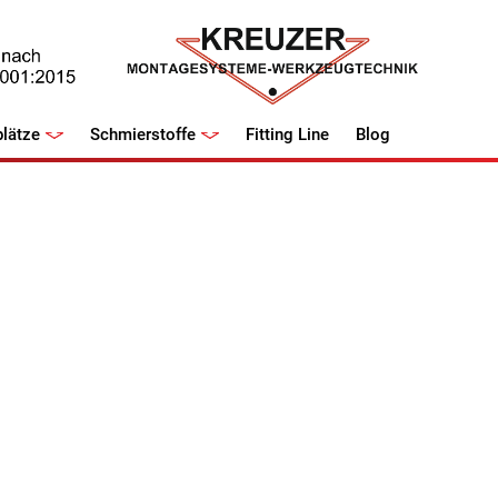
lätze
Schmierstoffe
Fitting Line
Blog