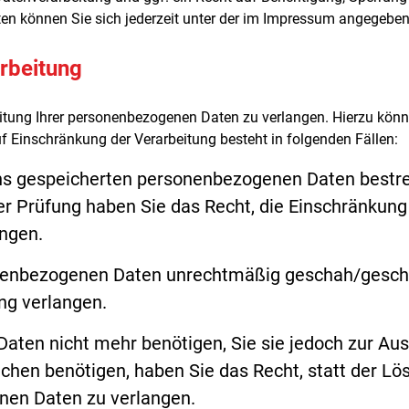
n können Sie sich jederzeit unter der im Impressum angegebe
rbeitung
itung Ihrer personenbezogenen Daten zu verlangen. Hierzu könne
Einschränkung der Verarbeitung besteht in folgenden Fällen:
uns gespeicherten personenbezogenen Daten bestrei
er Prüfung haben Sie das Recht, die Einschränkung
ngen.
nenbezogenen Daten unrechtmäßig geschah/geschie
ng verlangen.
ten nicht mehr benötigen, Sie sie jedoch zur Aus
en benötigen, haben Sie das Recht, statt der Lö
nen Daten zu verlangen.