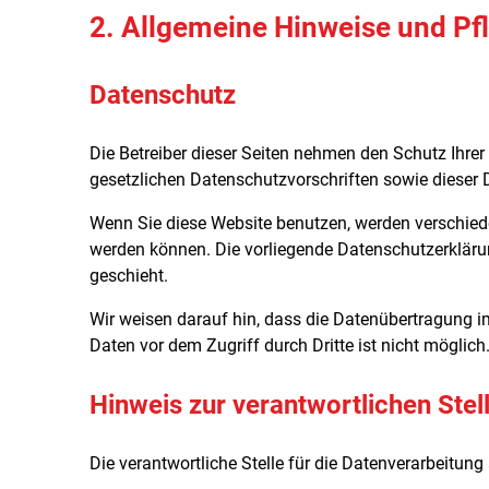
2. Allgemeine Hinweise und Pf
Datenschutz
Die Betreiber dieser Seiten nehmen den Schutz Ihre
gesetzlichen Datenschutzvorschriften sowie dieser 
Wenn Sie diese Website benutzen, werden verschied
werden können. Die vorliegende Datenschutzerklärun
geschieht.
Wir weisen darauf hin, dass die Datenübertragung im
Daten vor dem Zugriff durch Dritte ist nicht möglich
Hinweis zur verantwortlichen Stel
Die verantwortliche Stelle für die Datenverarbeitung 