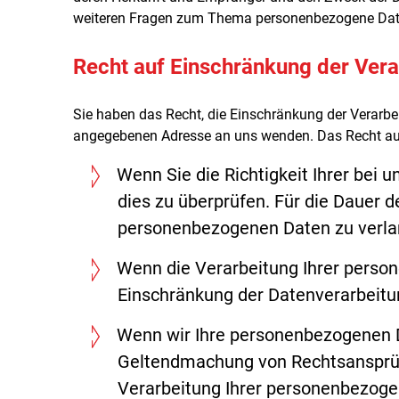
weiteren Fragen zum Thema personenbezogene Date
Recht auf Einschränkung der Vera
Sie haben das Recht, die Einschränkung der Verarbe
angegebenen Adresse an uns wenden. Das Recht auf 
Wenn Sie die Richtigkeit Ihrer bei 
dies zu überprüfen. Für die Dauer d
personenbezogenen Daten zu verla
Wenn die Verarbeitung Ihrer perso
Einschränkung der Datenverarbeitu
Wenn wir Ihre personenbezogenen Da
Geltendmachung von Rechtsansprüch
Verarbeitung Ihrer personenbezoge