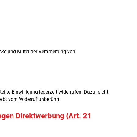
ecke und Mittel der Verarbeitung von
ilte Einwilligung jederzeit widerrufen. Dazu reicht
eibt vom Widerruf unberührt.
egen Direktwerbung (Art. 21