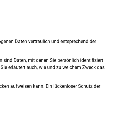
zogenen Daten vertraulich und entsprechend der
nd Daten, mit denen Sie persönlich identifiziert
. Sie erläutert auch, wie und zu welchem Zweck das
ücken aufweisen kann. Ein lückenloser Schutz der