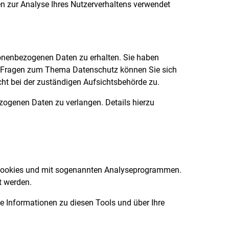
nen zur Analyse Ihres Nutzerverhaltens verwendet
sonenbezogenen Daten zu erhalten. Sie haben
en Fragen zum Thema Datenschutz können Sie sich
ht bei der zuständigen Aufsichtsbehörde zu.
ogenen Daten zu verlangen. Details hierzu
t Cookies und mit sogenannten Analyseprogrammen.
t werden.
te Informationen zu diesen Tools und über Ihre