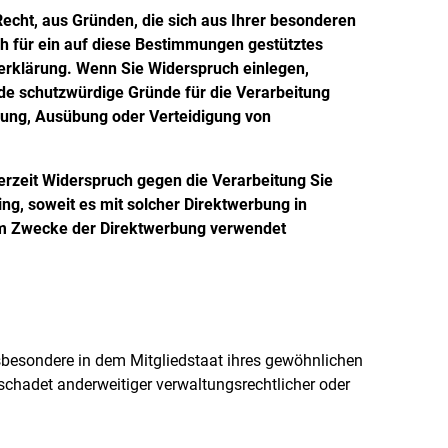
Recht, aus Gründen, die sich aus Ihrer besonderen
ch für ein auf diese Bestimmungen gestütztes
zerklärung. Wenn Sie Widerspruch einlegen,
de schutzwürdige Gründe für die Verarbeitung
hung, Ausübung oder Verteidigung von
erzeit Widerspruch gegen die Verarbeitung Sie
ng, soweit es mit solcher Direktwerbung in
um Zwecke der Direktwerbung verwendet
sbesondere in dem Mitgliedstaat ihres gewöhnlichen
schadet anderweitiger verwaltungsrechtlicher oder