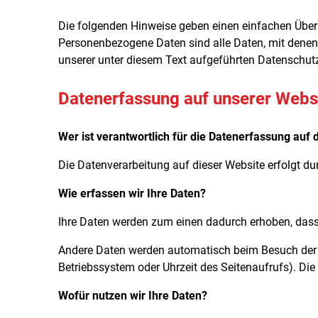
Die folgenden Hinweise geben einen einfachen Über
Personenbezogene Daten sind alle Daten, mit denen
unserer unter diesem Text aufgeführten Datenschut
Datenerfassung auf unserer Webs
Wer ist verantwortlich für die Datenerfassung auf 
Die Datenverarbeitung auf dieser Website erfolgt 
Wie erfassen wir Ihre Daten?
Ihre Daten werden zum einen dadurch erhoben, dass S
Andere Daten werden automatisch beim Besuch der We
Betriebssystem oder Uhrzeit des Seitenaufrufs). Die
Wofür nutzen wir Ihre Daten?