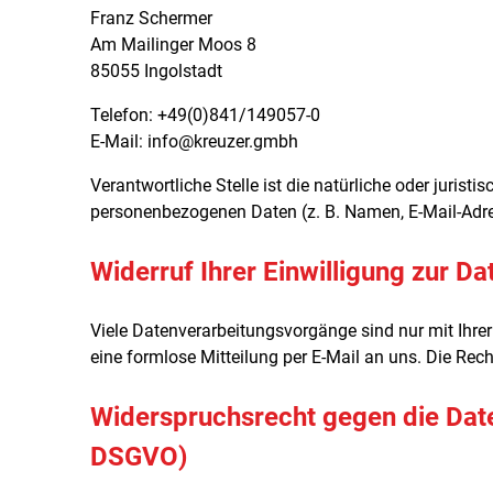
Franz Schermer
Am Mailinger Moos 8
85055 Ingolstadt
Telefon: +49(0)841/149057-0
E-Mail: info@kreuzer.gmbh
Verantwortliche Stelle ist die natürliche oder juris
personenbezogenen Daten (z. B. Namen, E-Mail-Adres
Widerruf Ihrer Einwilligung zur D
Viele Datenverarbeitungsvorgänge sind nur mit Ihrer 
eine formlose Mitteilung per E-Mail an uns. Die Rec
Widerspruchsrecht gegen die Dat
DSGVO)