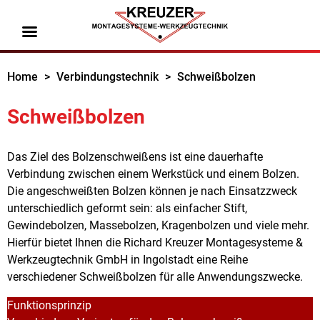
Home
>
Verbindungstechnik
>
Schweißbolzen
Schweißbolzen
Das Ziel des Bolzenschweißens ist eine dauerhafte
Verbindung zwischen einem Werkstück und einem Bolzen.
Die angeschweißten Bolzen können je nach Einsatzzweck
unterschiedlich geformt sein: als einfacher Stift,
Gewindebolzen, Massebolzen, Kragenbolzen und viele mehr.
Hierfür bietet Ihnen die Richard Kreuzer Montagesysteme &
Werkzeugtechnik GmbH in Ingolstadt eine Reihe
verschiedener Schweißbolzen für alle Anwendungszwecke.
Funktionsprinzip