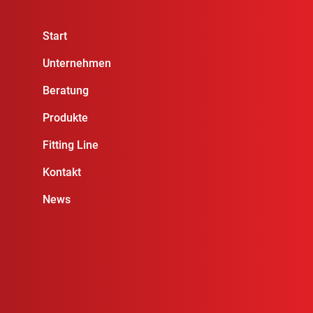
Start
Unternehmen
Beratung
Produkte
Fitting Line
Kontakt
News