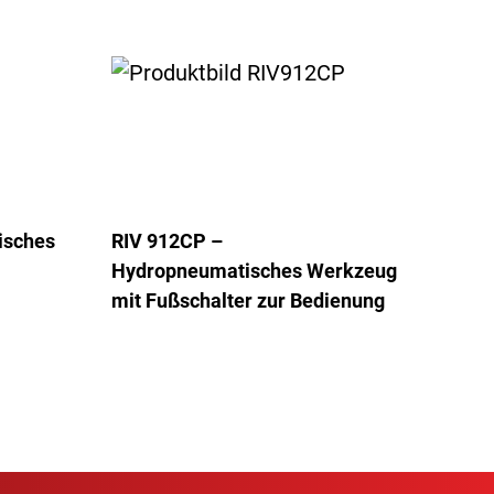
isches
RIV 912CP –
Hydropneumatisches Werkzeug
mit Fußschalter zur Bedienung