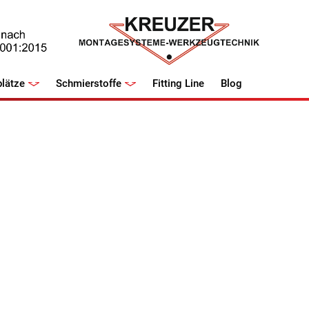
lätze
Schmierstoffe
Fitting Line
Blog