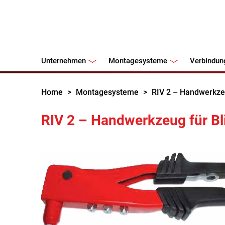
Unternehmen
Montagesysteme
Verbindun
Home
>
Montagesysteme
>
RIV 2 – Handwerkzeu
RIV 2 – Handwerkzeug für Bl