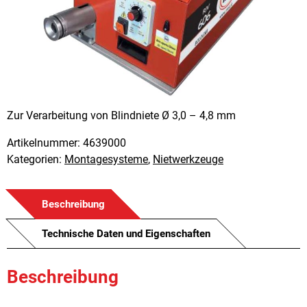
Zur Verarbeitung von Blindniete Ø 3,0 – 4,8 mm
Artikelnummer:
4639000
Kategorien:
Montagesysteme
,
Nietwerkzeuge
Beschreibung
Technische Daten und Eigenschaften
Beschreibung