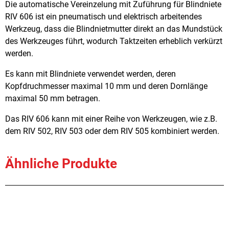
Die automatische Vereinzelung mit Zuführung für Blindniete
RIV 606 ist ein pneumatisch und elektrisch arbeitendes
Werkzeug, dass die Blindnietmutter direkt an das Mundstück
des Werkzeuges führt, wodurch Taktzeiten erheblich verkürzt
werden.
Es kann mit Blindniete verwendet werden, deren
Kopfdruchmesser maximal 10 mm und deren Dornlänge
maximal 50 mm betragen.
Das RIV 606 kann mit einer Reihe von Werkzeugen, wie z.B.
dem RIV 502, RIV 503 oder dem RIV 505 kombiniert werden.
Ähnliche Produkte