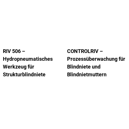
RIV 506 –
CONTROLRIV –
Hydropneumatisches
Prozessüberwachung für
Werkzeug für
Blindniete und
Strukturblindniete
Blindnietmuttern