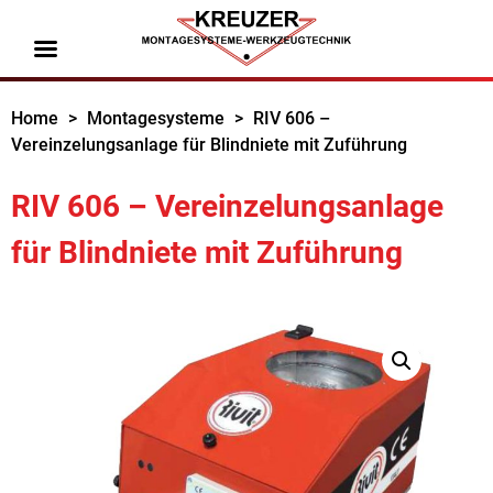
Home
>
Montagesysteme
>
RIV 606 –
Vereinzelungsanlage für Blindniete mit Zuführung
RIV 606 – Vereinzelungsanlage
für Blindniete mit Zuführung