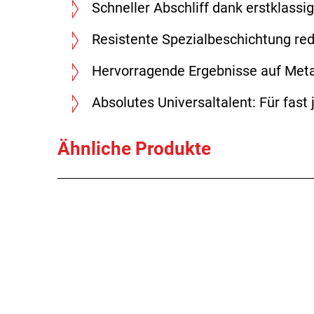
Schneller Abschliff dank erstklass
Resistente Spezialbeschichtung red
Hervorragende Ergebnisse auf Meta
Absolutes Universaltalent: Für fast
Ähnliche Produkte